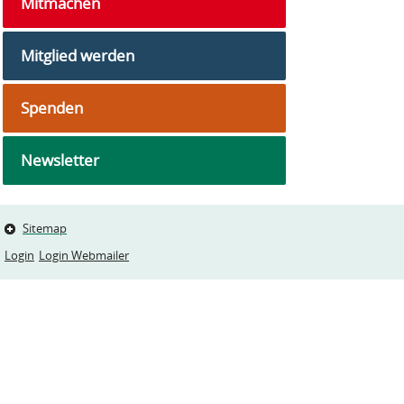
Mitmachen
Mitglied werden
Spenden
Newsletter
Sitemap
Login
Login Webmailer