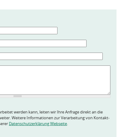
rbeitet werden kann, leiten wir Ihre Anfrage direkt an die
eiter. Weitere Informationen zur Verarbeitung von Kontakt-
serer
Datenschutzerklärung Webseite
.