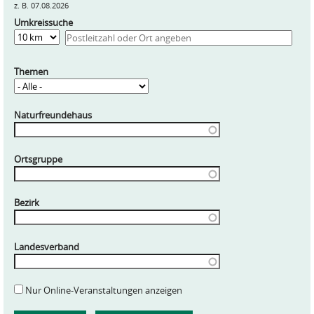
z. B. 07.08.2026
Umkreissuche
Entfernung
Themen
Naturfreundehaus
Ortsgruppe
Bezirk
Landesverband
Nur Online-Veranstaltungen anzeigen