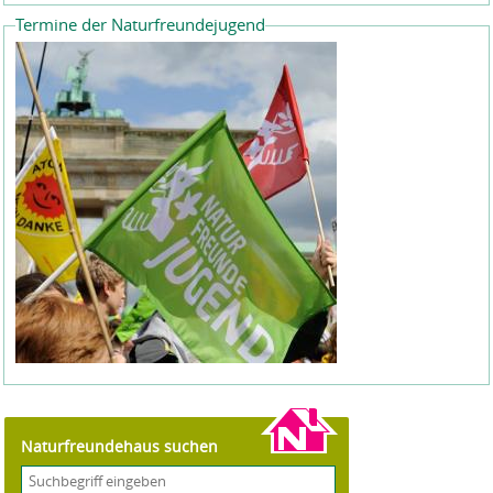
Termine der Naturfreundejugend
Naturfreundehaus suchen