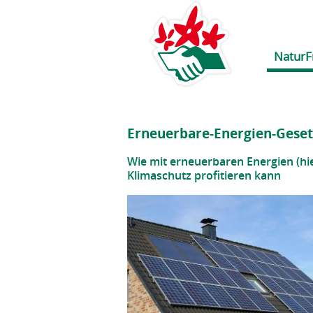
NaturF
Erneuerbare-Energien-Geset
Wie mit erneuerbaren Energien (hi
Klimaschutz profitieren kann