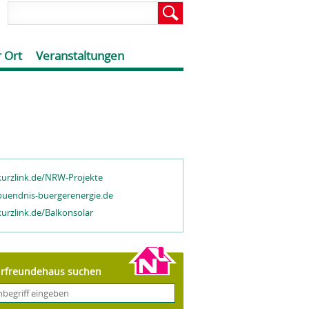
 Ort
Veranstaltungen
urzlink.de/NRW-Projekte
uendnis-buergerenergie.de
urzlink.de/Balkonsolar
rfreundehaus suchen