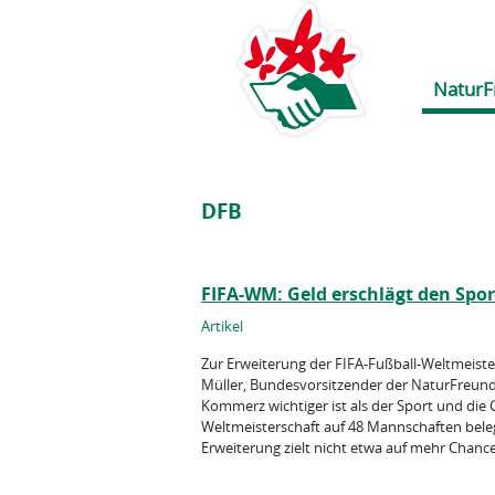
NaturF
DFB
FIFA-WM: Geld erschlägt den Spor
Artikel
Zur Erweiterung der FIFA-Fußball-Weltmeiste
Müller, Bundesvorsitzender der NaturFreunde 
Kommerz wichtiger ist als der Sport und die 
Weltmeisterschaft auf 48 Mannschaften bele
Erweiterung zielt nicht etwa auf mehr Chance