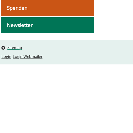
Spenden
Newsletter
Sitemap
Login
Login Webmailer