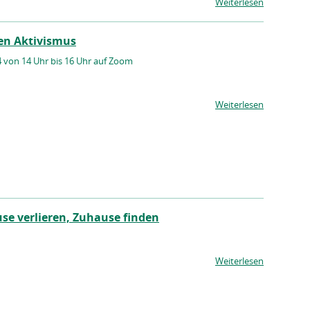
Weiterlesen
en Aktivismus
4 von 14 Uhr bis 16 Uhr auf Zoom
Weiterlesen
e verlieren, Zuhause finden
Weiterlesen