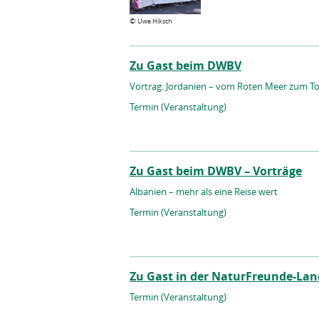
©
Uwe Hiksch
Zu Gast beim DWBV
Vortrag: Jordanien – vom Roten Meer zum T
Termin (Veranstaltung)
Zu Gast beim DWBV – Vorträge
Albanien – mehr als eine Reise wert
Termin (Veranstaltung)
Zu Gast in der NaturFreunde-Lan
Termin (Veranstaltung)