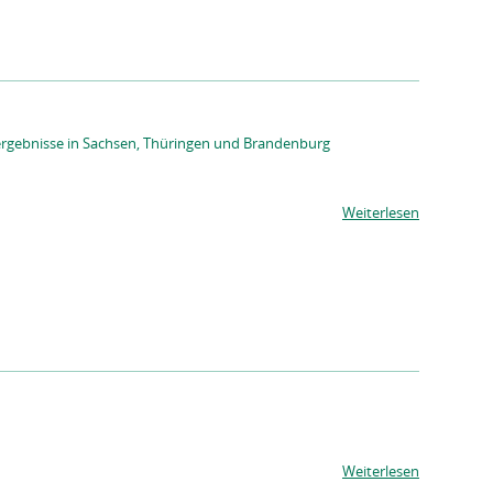
ergebnisse in Sachsen, Thüringen und Brandenburg
Weiterlesen
Weiterlesen