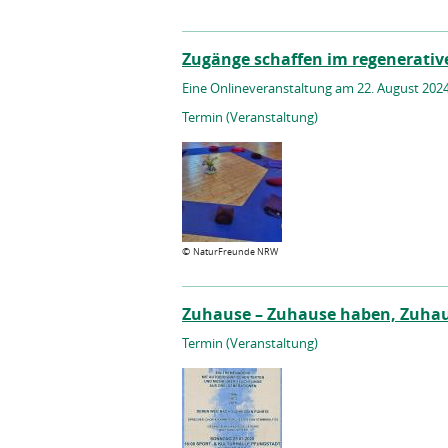
Zugänge schaffen im regenerativ
Eine Onlineveranstaltung am 22. August 202
Termin (Veranstaltung)
©
NaturFreunde NRW
Zuhause – Zuhause haben, Zuhaus
Termin (Veranstaltung)