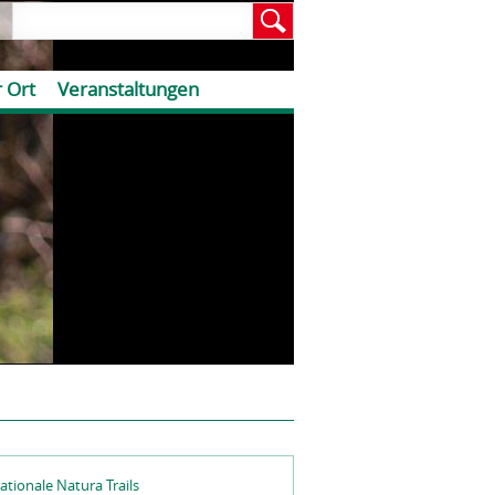
 Ort
Veranstaltungen
ationale Natura Trails