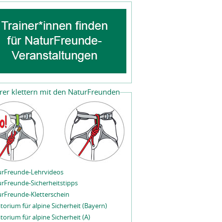
rer klettern mit den NaturFreunden
rFreunde-Lehrvideos
rFreunde-Sicherheitstipps
rFreunde-Kletterschein
torium für alpine Sicherheit (Bayern)
torium für alpine Sicherheit (A)